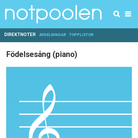
DIREKTNOTER
AVDELNINGAR
TOPPLISTOR
Födelsesång (piano)