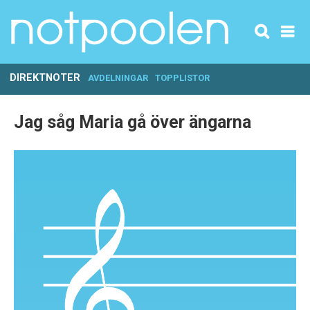
DIREKTNOTER
AVDELNINGAR
TOPPLISTOR
Jag såg Maria gå över ängarna