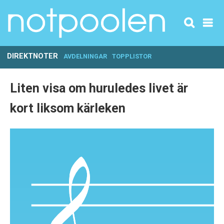
DIREKTNOTER
AVDELNINGAR
TOPPLISTOR
Liten visa om huruledes livet är
kort liksom kärleken