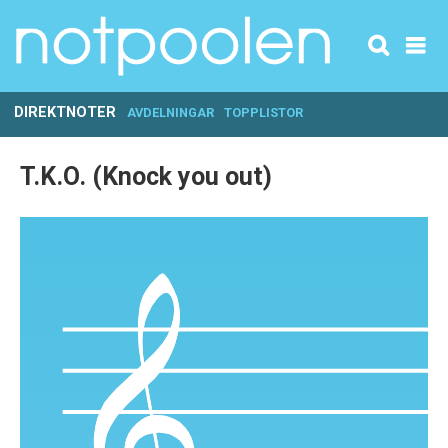
DIREKTNOTER
AVDELNINGAR
TOPPLISTOR
T.K.O. (Knock you out)