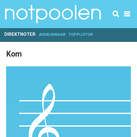
DIREKTNOTER
AVDELNINGAR
TOPPLISTOR
Kom