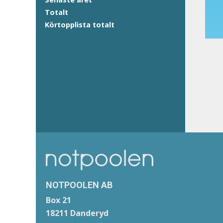
Totalt
Körtopplista totalt
NOTPOOLEN AB
Box 21
18211 Danderyd