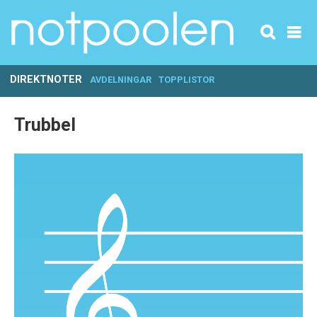
DIREKTNOTER
AVDELNINGAR
TOPPLISTOR
Trubbel