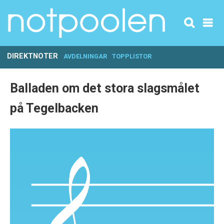
DIREKTNOTER
AVDELNINGAR
TOPPLISTOR
Balladen om det stora slagsmålet
på Tegelbacken