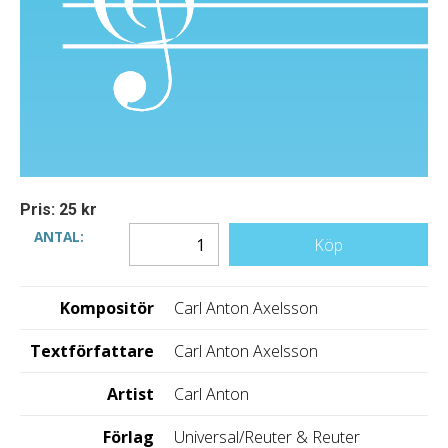
Pris: 25 kr
ANTAL:
Köp
Kompositör
Carl Anton Axelsson
Textförfattare
Carl Anton Axelsson
Artist
Carl Anton
Förlag
Universal/Reuter & Reuter