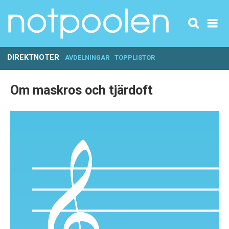
DIREKTNOTER
AVDELNINGAR
TOPPLISTOR
Om maskros och tjärdoft