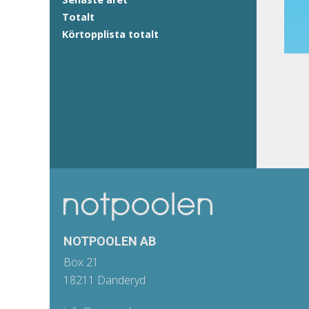
Totalt
Körtopplista totalt
NOTPOOLEN AB
Box 21
18211 Danderyd