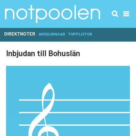
DIREKTNOTER
AVDELNINGAR
TOPPLISTOR
Inbjudan till Bohuslän