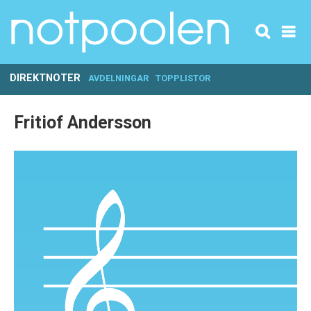
DIREKTNOTER
AVDELNINGAR
TOPPLISTOR
Fritiof Andersson