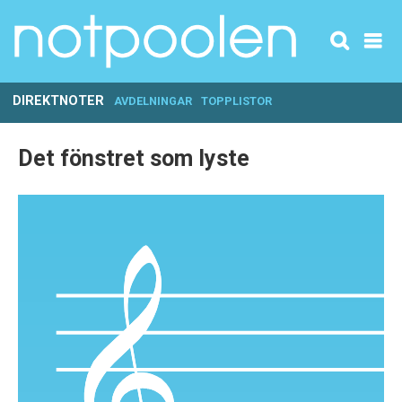
DIREKTNOTER
AVDELNINGAR
TOPPLISTOR
Det fönstret som lyste