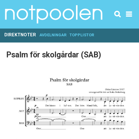
DIREKTNOTER
AVDELNINGAR
TOPPLISTOR
Psalm för skolgårdar (SAB)