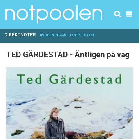
DIREKTNOTER
AVDELNINGAR
TOPPLISTOR
TED GÄRDESTAD - Äntligen på väg