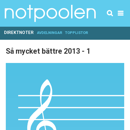
DIREKTNOTER
AVDELNINGAR
TOPPLISTOR
Så mycket bättre 2013 - 1