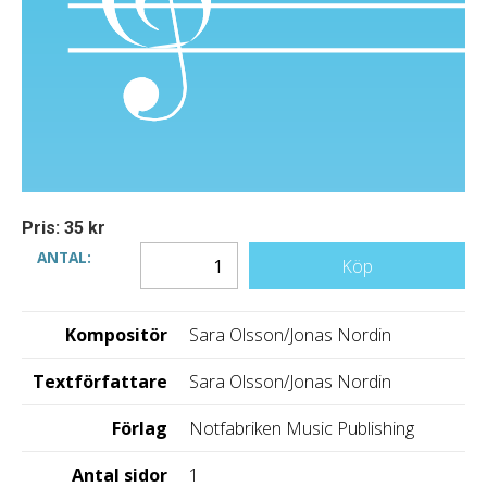
Pris: 35 kr
ANTAL:
Köp
Kompositör
Sara Olsson/Jonas Nordin
Textförfattare
Sara Olsson/Jonas Nordin
Förlag
Notfabriken Music Publishing
Antal sidor
1