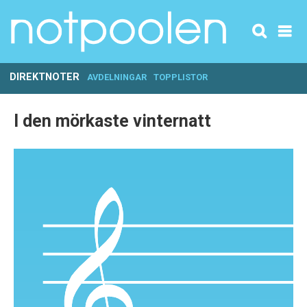
DIREKTNOTER
AVDELNINGAR
TOPPLISTOR
I den mörkaste vinternatt