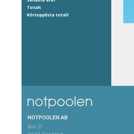
Totalt
Körtopplista totalt
NOTPOOLEN AB
Box 21