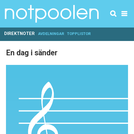
DIREKTNOTER
AVDELNINGAR
TOPPLISTOR
En dag i sänder