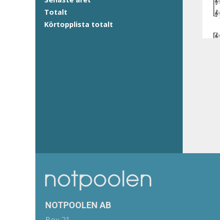
Totalt
Körtopplista totalt
NOTPOOLEN AB