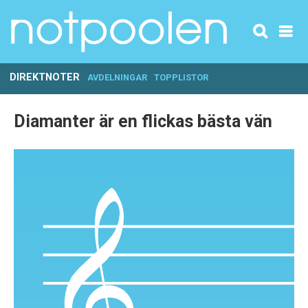
DIREKTNOTER
AVDELNINGAR
TOPPLISTOR
Diamanter är en flickas bästa vän