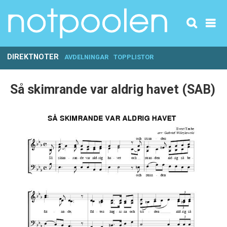
DIREKTNOTER
AVDELNINGAR
TOPPLISTOR
Så skimrande var aldrig havet (SAB)