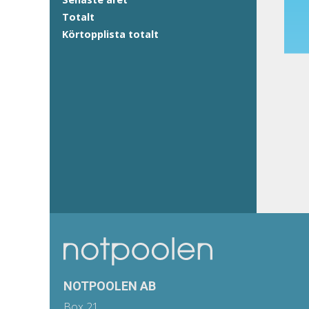
Totalt
Körtopplista totalt
NOTPOOLEN AB
Box 21