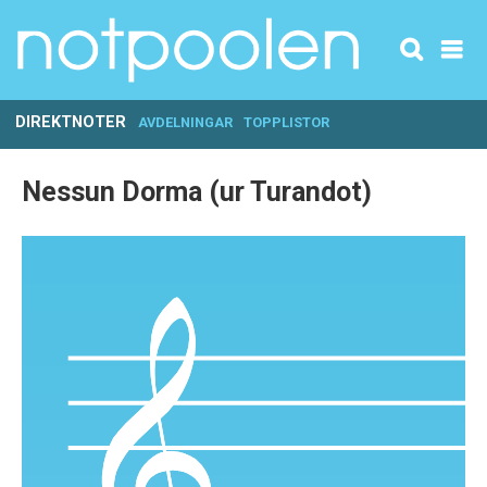
DIREKTNOTER
AVDELNINGAR
TOPPLISTOR
Nessun Dorma (ur Turandot)