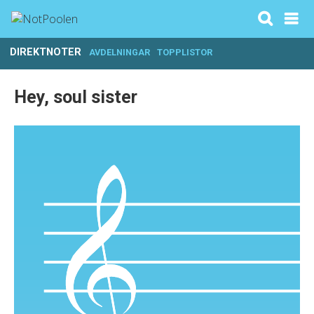
DIREKTNOTER
AVDELNINGAR
TOPPLISTOR
Hey, soul sister