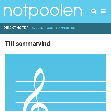
DIREKTNOTER
AVDELNINGAR
TOPPLISTOR
Till sommarvind