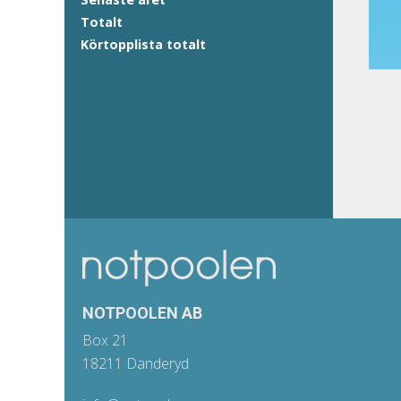
Totalt
Körtopplista totalt
NOTPOOLEN AB
Box 21
18211 Danderyd