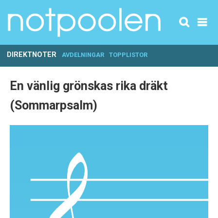
DIREKTNOTER
AVDELNINGAR
TOPPLISTOR
En vänlig grönskas rika dräkt
(Sommarpsalm)