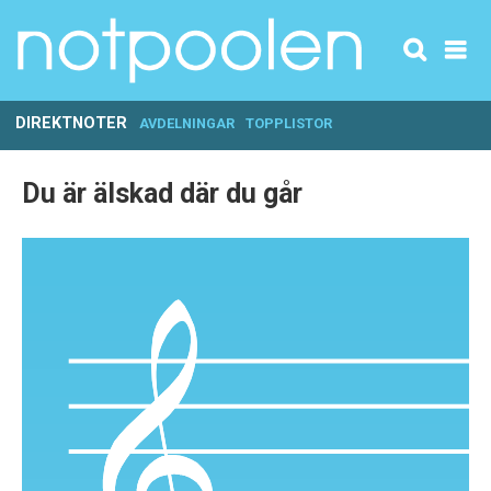
DIREKTNOTER
AVDELNINGAR
TOPPLISTOR
Du är älskad där du går