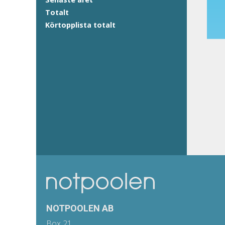
Totalt
Körtopplista totalt
NOTPOOLEN AB
Box 21