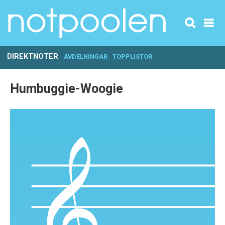
DIREKTNOTER
AVDELNINGAR
TOPPLISTOR
Humbuggie-Woogie