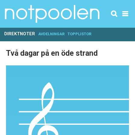
DIREKTNOTER
AVDELNINGAR
TOPPLISTOR
Två dagar på en öde strand