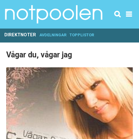
DIREKTNOTER
AVDELNINGAR
TOPPLISTOR
Vågar du, vågar jag