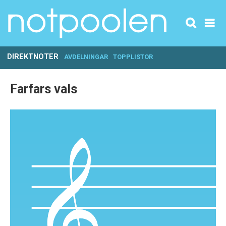
DIREKTNOTER
AVDELNINGAR
TOPPLISTOR
Farfars vals