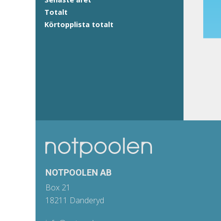
Totalt
Körtopplista totalt
NOTPOOLEN AB
Box 21
18211 Danderyd