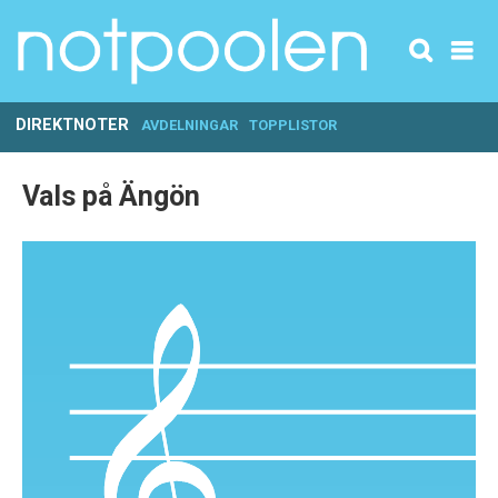
DIREKTNOTER
AVDELNINGAR
TOPPLISTOR
Vals på Ängön