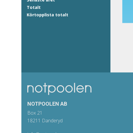
Totalt
Körtopplista totalt
NOTPOOLEN AB
Box 21
18211 Danderyd