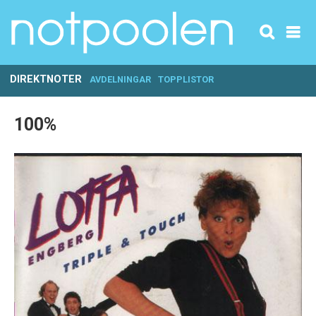
DIREKTNOTER
AVDELNINGAR
TOPPLISTOR
100%