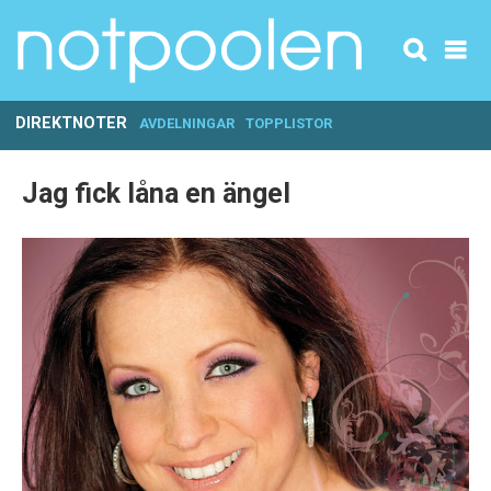
DIREKTNOTER
AVDELNINGAR
TOPPLISTOR
Jag fick låna en ängel