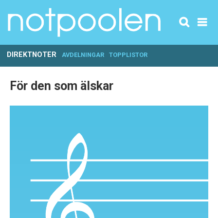
DIREKTNOTER
AVDELNINGAR
TOPPLISTOR
För den som älskar