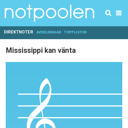
DIREKTNOTER
AVDELNINGAR
TOPPLISTOR
Mississippi kan vänta