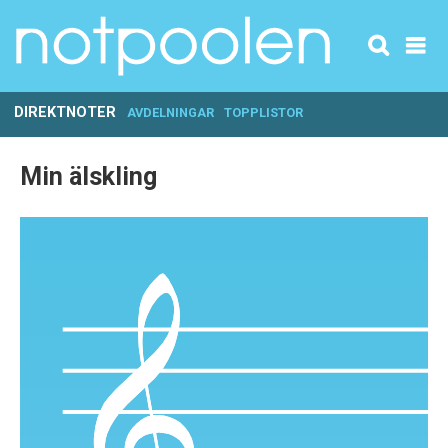
DIREKTNOTER
AVDELNINGAR
TOPPLISTOR
Min älskling