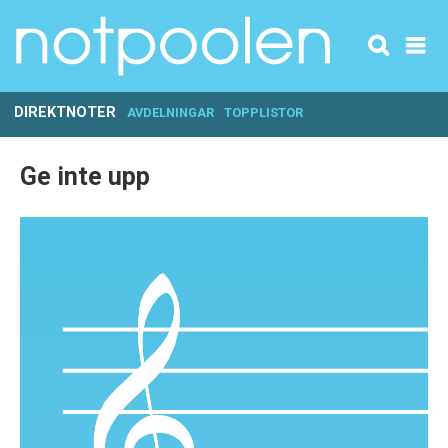
DIREKTNOTER
AVDELNINGAR
TOPPLISTOR
Ge inte upp