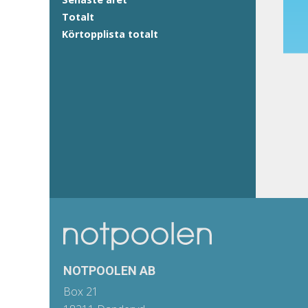
Totalt
Körtopplista totalt
NOTPOOLEN AB
Box 21