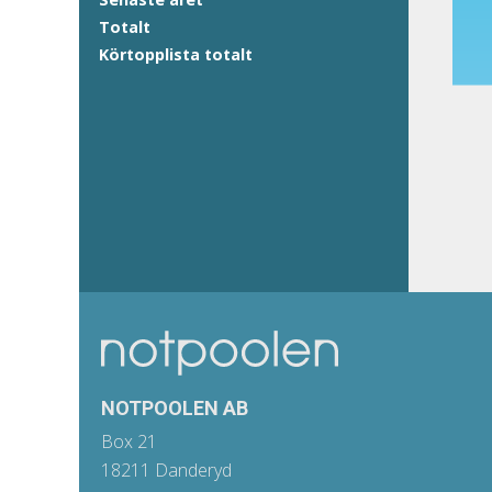
Totalt
Körtopplista totalt
NOTPOOLEN AB
Box 21
18211 Danderyd