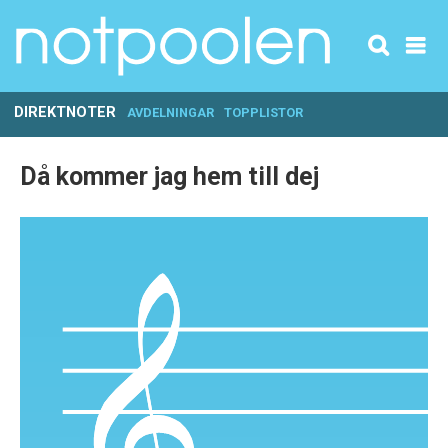
DIREKTNOTER
AVDELNINGAR
TOPPLISTOR
Då kommer jag hem till dej