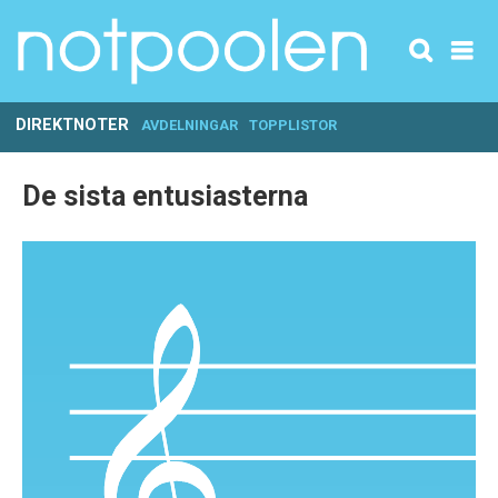
DIREKTNOTER
AVDELNINGAR
TOPPLISTOR
De sista entusiasterna