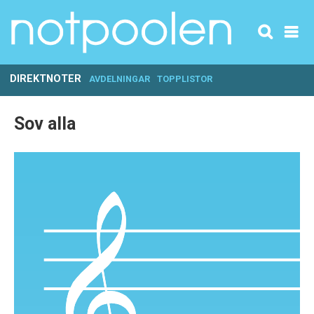
DIREKTNOTER
AVDELNINGAR
TOPPLISTOR
Sov alla