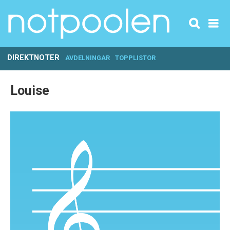
DIREKTNOTER
AVDELNINGAR
TOPPLISTOR
Louise