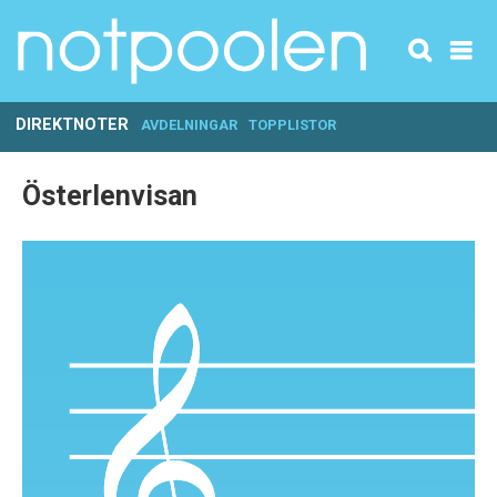
DIREKTNOTER
AVDELNINGAR
TOPPLISTOR
Österlenvisan